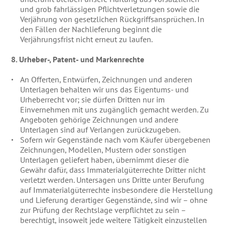
und grob fahrlässigen Pflichtverletzungen sowie die
Verjährung von gesetzlichen Rückgriffsansprüchen. In
den Fällen der Nachlieferung beginnt die
Verjährungsfrist nicht erneut zu laufen.
8. Urheber-, Patent- und Markenrechte
An Offerten, Entwürfen, Zeichnungen und anderen
Unterlagen behalten wir uns das Eigentums- und
Urheberrecht vor; sie dürfen Dritten nur im
Einvernehmen mit uns zugänglich gemacht werden. Zu
Angeboten gehörige Zeichnungen und andere
Unterlagen sind auf Verlangen zurückzugeben.
Sofern wir Gegenstände nach vom Käufer übergebenen
Zeichnungen, Modellen, Mustern oder sonstigen
Unterlagen geliefert haben, übernimmt dieser die
Gewähr dafür, dass Immaterialgüterrechte Dritter nicht
verletzt werden. Untersagen uns Dritte unter Berufung
auf Immaterialgüterrechte insbesondere die Herstellung
und Lieferung derartiger Gegenstände, sind wir – ohne
zur Prüfung der Rechtslage verpflichtet zu sein –
berechtigt, insoweit jede weitere Tätigkeit einzustellen