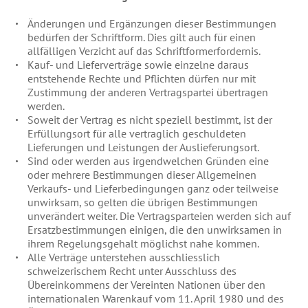
Änderungen und Ergänzungen dieser Bestimmungen
bedürfen der Schriftform. Dies gilt auch für einen
allfälligen Verzicht auf das Schriftformerfordernis.
Kauf- und Lieferverträge sowie einzelne daraus
entstehende Rechte und Pflichten dürfen nur mit
Zustimmung der anderen Vertragspartei übertragen
werden.
Soweit der Vertrag es nicht speziell bestimmt, ist der
Erfüllungsort für alle vertraglich geschuldeten
Lieferungen und Leistungen der Auslieferungsort.
Sind oder werden aus irgendwelchen Gründen eine
oder mehrere Bestimmungen dieser Allgemeinen
Verkaufs- und Lieferbedingungen ganz oder teilweise
unwirksam, so gelten die übrigen Bestimmungen
unverändert weiter. Die Vertragsparteien werden sich auf
Ersatzbestimmungen einigen, die den unwirksamen in
ihrem Regelungsgehalt möglichst nahe kommen.
Alle Verträge unterstehen ausschliesslich
schweizerischem Recht unter Ausschluss des
Übereinkommens der Vereinten Nationen über den
internationalen Warenkauf vom 11. April 1980 und des