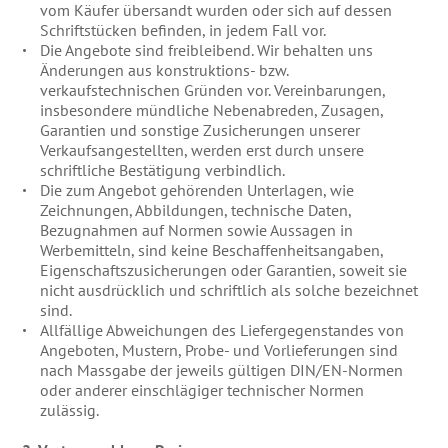
vom Käufer übersandt wurden oder sich auf dessen
Schriftstücken befinden, in jedem Fall vor.
Die Angebote sind freibleibend. Wir behalten uns
Änderungen aus konstruktions- bzw.
verkaufstechnischen Gründen vor. Vereinbarungen,
insbesondere mündliche Nebenabreden, Zusagen,
Garantien und sonstige Zusicherungen unserer
Verkaufsangestellten, werden erst durch unsere
schriftliche Bestätigung verbindlich.
Die zum Angebot gehörenden Unterlagen, wie
Zeichnungen, Abbildungen, technische Daten,
Bezugnahmen auf Normen sowie Aussagen in
Werbemitteln, sind keine Beschaffenheitsangaben,
Eigenschaftszusicherungen oder Garantien, soweit sie
nicht ausdrücklich und schriftlich als solche bezeichnet
sind.
Allfällige Abweichungen des Liefergegenstandes von
Angeboten, Mustern, Probe- und Vorlieferungen sind
nach Massgabe der jeweils gültigen DIN/EN-Normen
oder anderer einschlägiger technischer Normen
zulässig.