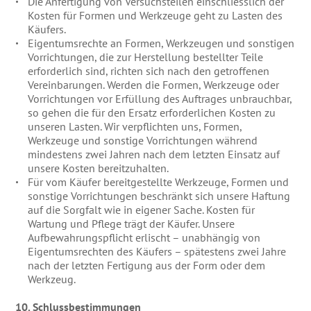
Die Anfertigung von Versuchsteilen einschliesslich der
Kosten für Formen und Werkzeuge geht zu Lasten des
Käufers.
Eigentumsrechte an Formen, Werkzeugen und sonstigen
Vorrichtungen, die zur Herstellung bestellter Teile
erforderlich sind, richten sich nach den getroffenen
Vereinbarungen. Werden die Formen, Werkzeuge oder
Vorrichtungen vor Erfüllung des Auftrages unbrauchbar,
so gehen die für den Ersatz erforderlichen Kosten zu
unseren Lasten. Wir verpflichten uns, Formen,
Werkzeuge und sonstige Vorrichtungen während
mindestens zwei Jahren nach dem letzten Einsatz auf
unsere Kosten bereitzuhalten.
Für vom Käufer bereitgestellte Werkzeuge, Formen und
sonstige Vorrichtungen beschränkt sich unsere Haftung
auf die Sorgfalt wie in eigener Sache. Kosten für
Wartung und Pflege trägt der Käufer. Unsere
Aufbewahrungspflicht erlischt – unabhängig von
Eigentumsrechten des Käufers – spätestens zwei Jahre
nach der letzten Fertigung aus der Form oder dem
Werkzeug.
10. Schlussbestimmungen