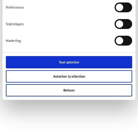
consentement
Préférences
Statistiques
Marketing
Tout autoriser
Autoriser la sélection
Refuser