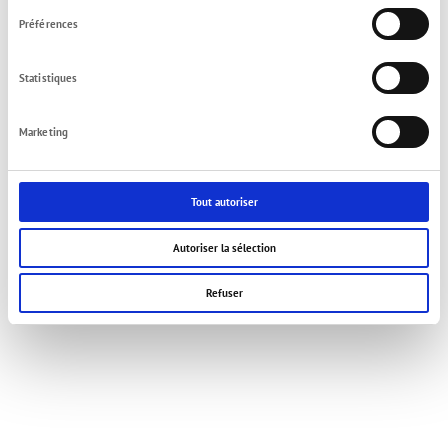
consentement
Préférences
Statistiques
Marketing
Tout autoriser
Autoriser la sélection
Refuser