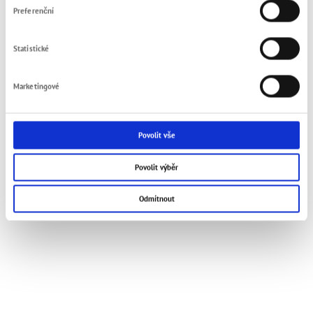
Preferenční
Statistické
Marketingové
Povolit vše
Povolit výběr
Odmítnout