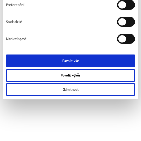
Preferenční
Statistické
Marketingové
Povolit vše
Povolit výběr
Odmítnout