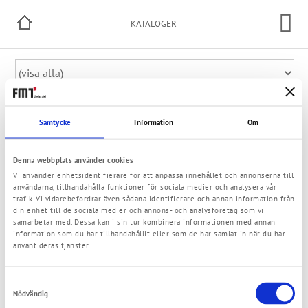
KATALOGER
Samtycke
Information
Om
Kataloger
Denna webbplats använder cookies
Vi använder enhetsidentifierare för att anpassa innehållet och annonserna till
användarna, tillhandahålla funktioner för sociala medier och analysera vår
trafik. Vi vidarebefordrar även sådana identifierare och annan information från
din enhet till de sociala medier och annons- och analysföretag som vi
samarbetar med. Dessa kan i sin tur kombinera informationen med annan
information som du har tillhandahållit eller som de har samlat in när du har
använt deras tjänster.
Prospekt
Samtyckesval
Nödvändig