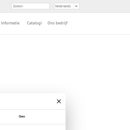
Informatie
Catalogi
Ons bedrijf
iend
Over