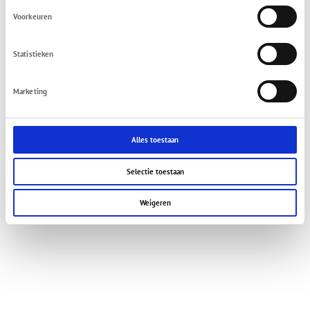
Voorkeuren
Statistieken
Marketing
Alles toestaan
Selectie toestaan
Weigeren