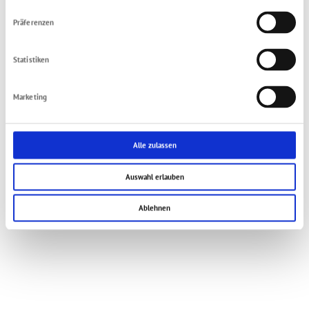
Präferenzen
Statistiken
Marketing
Alle zulassen
Auswahl erlauben
Ablehnen