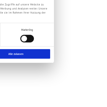
die Zugriffe auf unsere Website zu
 Werbung und Analysen weiter. Unsere
die sie im Rahmen Ihrer Nutzung der
Marketing
Alle zulassen