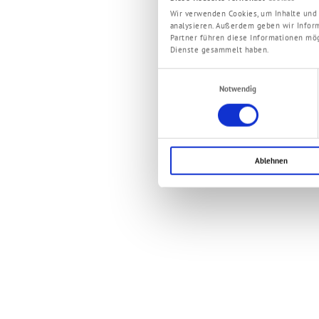
Wir verwenden Cookies, um Inhalte und 
analysieren. Außerdem geben wir Infor
Partner führen diese Informationen mög
Dienste gesammelt haben.
Einwilligungsauswahl
Notwendig
Ablehnen