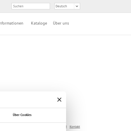
nformationen
Kataloge
Über uns
Über Cookies
Impressum
Datenschutzerklärung
AGB
Kontakt