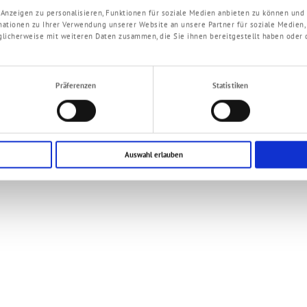
Anzeigen zu personalisieren, Funktionen für soziale Medien anbieten zu können und 
mationen zu Ihrer Verwendung unserer Website an unsere Partner für soziale Medien,
licherweise mit weiteren Daten zusammen, die Sie ihnen bereitgestellt haben oder 
Präferenzen
Statistiken
Auswahl erlauben